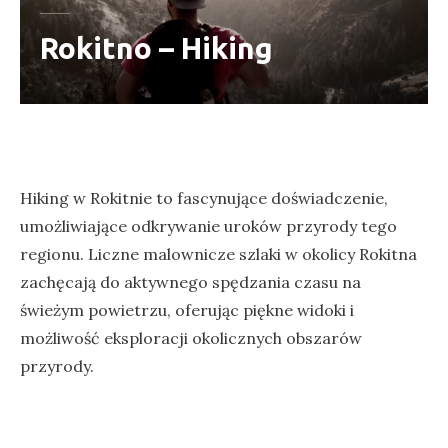
Rokitno – Hiking
Hiking w Rokitnie to fascynujące doświadczenie,
umożliwiające odkrywanie uroków przyrody tego
regionu. Liczne malownicze szlaki w okolicy Rokitna
zachęcają do aktywnego spędzania czasu na
świeżym powietrzu, oferując piękne widoki i
możliwość eksploracji okolicznych obszarów
przyrody.