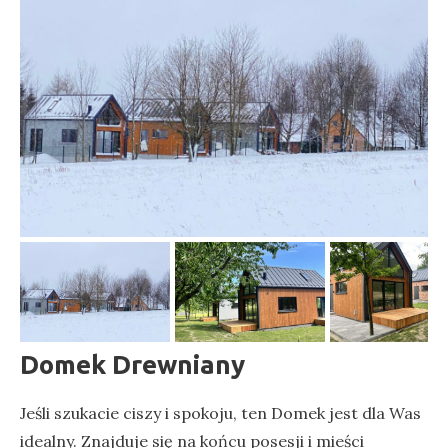
Domek Drewniany
Jeśli szukacie ciszy i spokoju, ten Domek jest dla Was
idealny. Znajduje się na końcu posesji i mieści