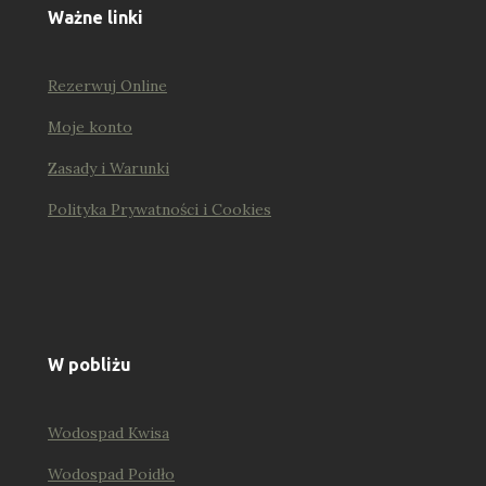
Ważne linki
Rezerwuj Online
Moje konto
Zasady i Warunki
Polityka Prywatności i Cookies
W pobliżu
Wodospad Kwisa
Wodospad Poidło