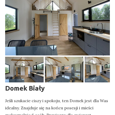
Domek Biały
Jeśli szukacie ciszy i spokoju, ten Domek jest dla Was
idealny. Znajduje się na końcu posesji i mieści