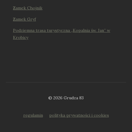
Zamek Chojnik
Zamek Gryf
Podziemna trasa turystyczna „Kopalnia św. Jan” w
Krobicy
© 2026 Grudza 83
regulamin
polityka prywatności i cookies