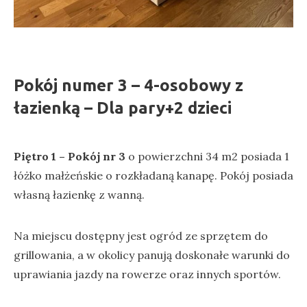
Pokój numer 3 – 4-osobowy z
łazienką – Dla pary+2 dzieci
Piętro 1 – Pokój
nr 3
o powierzchni 34 m2 posiada 1
łóżko małżeńskie o rozkładaną kanapę. Pokój posiada
własną łazienkę z wanną.
Na miejscu dostępny jest ogród ze sprzętem do
grillowania, a w okolicy panują doskonałe warunki do
uprawiania jazdy na rowerze oraz innych sportów.