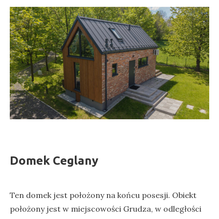
Domek Ceglany
Ten domek jest położony na końcu posesji. Obiekt
położony jest w miejscowości Grudza, w odległości