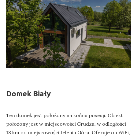
Domek Biały
Ten domek jest położony na końcu posesji. Obiekt
położony jest w miejscowości Grudza, w odległości
18 km od miejscowości Jelenia Góra. Oferuje on WiFi,