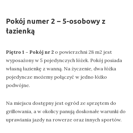
Pokój numer 2 – 5-osobowy z
łazienką
Piętro 1 – Pokój nr 2
o powierzchni 28 m2 jest
wyposażony w 5 pojedynczych lóżek. Pokój posiada
własną łazienkę z wanną. Na życzenie, dwa łóżka
pojedyncze możemy połączyć w jedno łóżko
podwójne.
Na miejscu dostępny jest ogród ze sprzętem do
grillowania, a w okolicy panują doskonałe warunki do
uprawiania jazdy na rowerze oraz innych sportów.