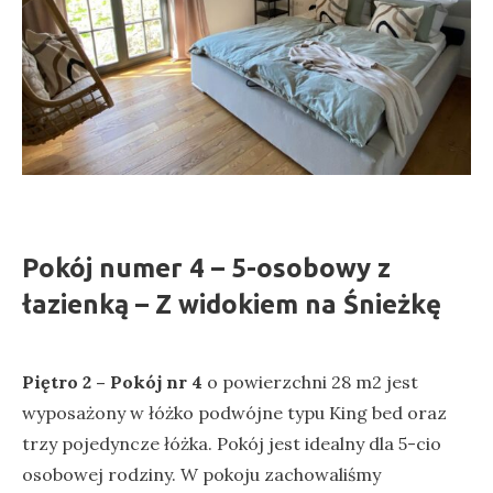
Pokój numer 4 – 5-osobowy z
łazienką – Z widokiem na Śnieżkę
Piętro 2 – Pokój nr 4
o powierzchni 28 m2 jest
wyposażony w łóżko podwójne typu King bed
oraz
trzy pojedyncze łóżka. Pokój jest idealny dla 5-cio
osobowej rodziny. W pokoju zachowaliśmy