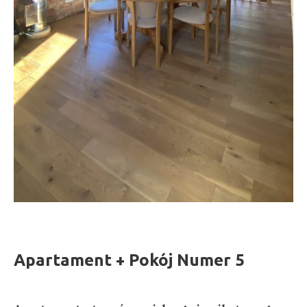
Apartament + Pokój Numer 5