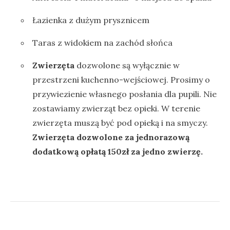
Łazienka z dużym prysznicem
Taras z widokiem na zachód słońca
Zwierzęta
dozwolone są wyłącznie w
przestrzeni kuchenno-wejściowej. Prosimy o
przywiezienie własnego posłania dla pupili. Nie
zostawiamy zwierząt bez opieki. W terenie
zwierzęta muszą być pod opieką i na smyczy.
Zwierzęta dozwolone za jednorazową
dodatkową opłatą 150zł za jedno zwierzę.