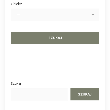
Obiekt:
Szukaj
SZUKAJ