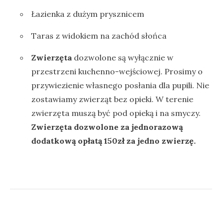
Łazienka z dużym prysznicem
Taras z widokiem na zachód słońca
Zwierzęta
dozwolone są wyłącznie w
przestrzeni kuchenno-wejściowej. Prosimy o
przywiezienie własnego posłania dla pupili. Nie
zostawiamy zwierząt bez opieki. W terenie
zwierzęta muszą być pod opieką i na smyczy.
Zwierzęta dozwolone za jednorazową
dodatkową opłatą 150zł za jedno zwierzę.