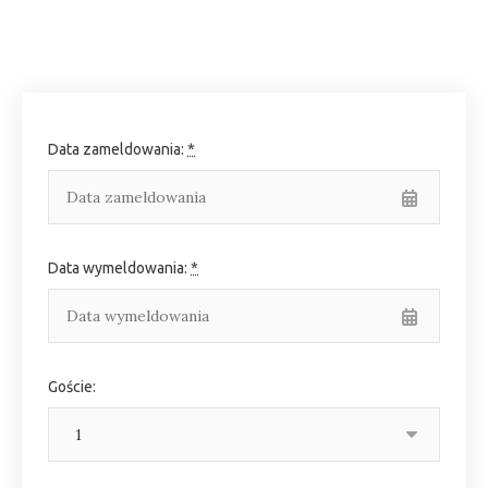
Data zameldowania:
*
Data wymeldowania:
*
Goście: