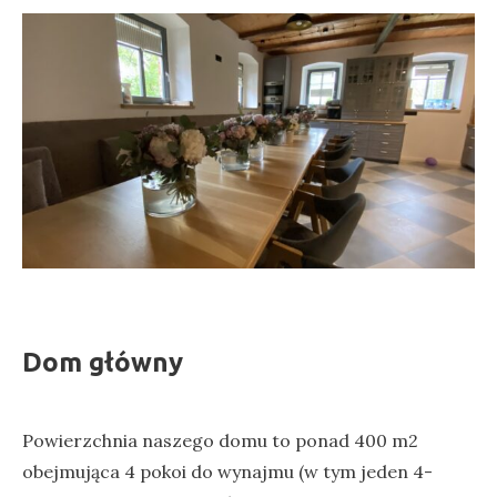
Dom główny
Powierzchnia naszego domu to ponad 400 m2
obejmująca 4 pokoi do wynajmu (w tym jeden 4-