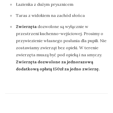
Łazienka z dużym prysznicem
Taras z widokiem na zachód słońca
Zwierzęta
dozwolone są wyłącznie w
przestrzeni kuchenno-wejściowej. Prosimy o
przywiezienie własnego posłania dla pupili. Nie
zostawiamy zwierząt bez opieki. W terenie
zwierzęta muszą być pod opieką i na smyczy.
Zwierzęta dozwolone za jednorazową
dodatkową opłatą 150zł za jedno zwierzę.