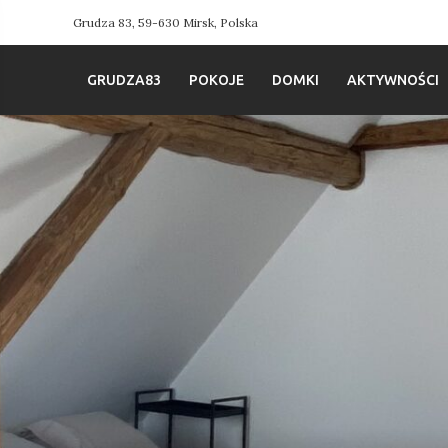
Grudza 83, 59-630 Mirsk, Polska
GRUDZA83
POKOJE
DOMKI
AKTYWNOŚCI